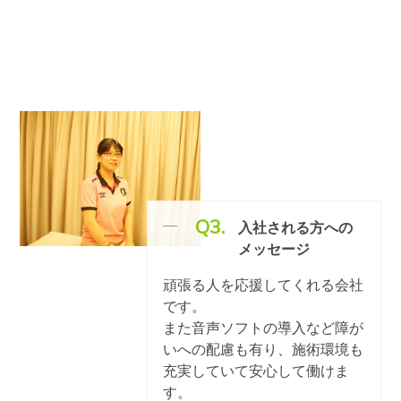
Q3.
入社される方への
メッセージ
頑張る人を応援してくれる会社
です。
また音声ソフトの導入など障が
いへの配慮も有り、施術環境も
充実していて安心して働けま
す。