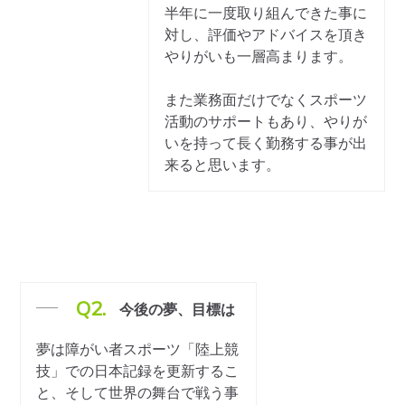
半年に一度取り組んできた事に
対し、評価やアドバイスを頂き
やりがいも一層高まります。
また業務面だけでなくスポーツ
活動のサポートもあり、やりが
いを持って長く勤務する事が出
来ると思います。
Q2.
今後の夢、目標は
夢は障がい者スポーツ「陸上競
技」での日本記録を更新するこ
と、そして世界の舞台で戦う事