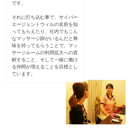
です。
それに打ち込む事で、サイバー
エージェントウィルの名前を知
ってもらえたり、社内でもこん
なマッサージ師がいるんだと興
味を持ってもらうことで、マッ
サージルームの利用拡大への貢
献すること、そして一緒に働け
る仲間が増えることを目標とし
ています。