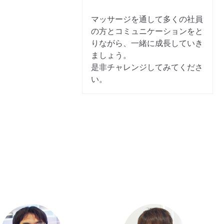
マッサージを通して多くの社員
の方とコミュニケーションをと
りながら、一緒に成長していき
ましょう。
是非チャレンジしてみてくださ
い。