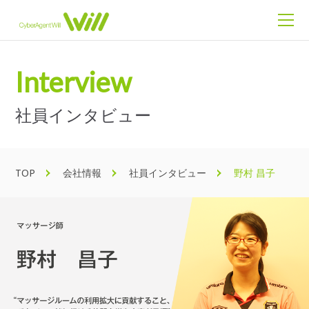
Interview
社員インタビュー
TOP
会社情報
社員インタビュー
野村 昌子