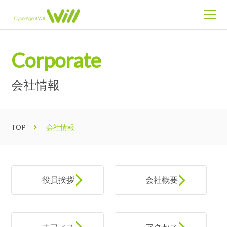
Corporate
会社情報
TOP
会社情報
役員挨拶
会社概要