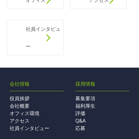
オフィス
アクセス
社員インタビュ
ー
会社情報
採用情報
役員挨拶
募集要項
会社概要
福利厚生
オフィス環境
評価
アクセス
Q&A
社員インタビュー
応募