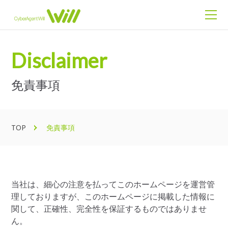
Disclaimer
免責事項
TOP
免責事項
当社は、細心の注意を払ってこのホームページを運営管
理しておりますが、このホームページに掲載した情報に
関して、正確性、完全性を保証するものではありませ
ん。